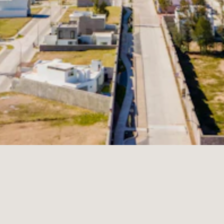
Aviso de Privacidad