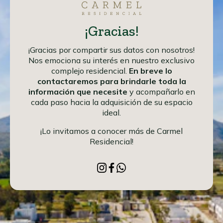
¡Gracias!
¡Gracias por compartir sus datos con nosotros!
Nos emociona su interés en nuestro exclusivo
complejo residencial.
En breve lo
contactaremos para brindarle toda la
información que necesite
y acompañarlo en
cada paso hacia la adquisición de su espacio
ideal.
¡Lo invitamos a conocer más de Carmel
Residencial!